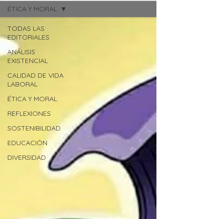
ÉTICA Y MORAL
TODAS LAS
EDITORIALES
ANÁLISIS
EXISTENCIAL
CALIDAD DE VIDA
LABORAL
ÉTICA Y MORAL
REFLEXIONES
SOSTENIBILIDAD
EDUCACIÓN
DIVERSIDAD