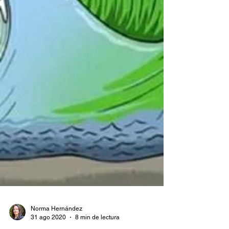
Norma Hernández