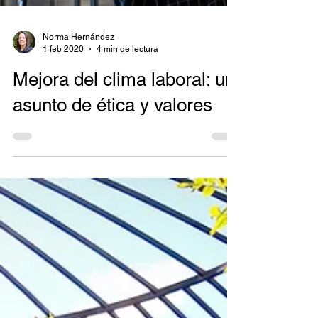
Norma Hernández
1 feb 2020
4 min de lectura
Mejora del clima laboral: un
asunto de ética y valores