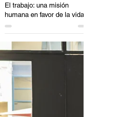
31 ago 2020
8 min de lectura
El trabajo: una misión
humana en favor de la vida.