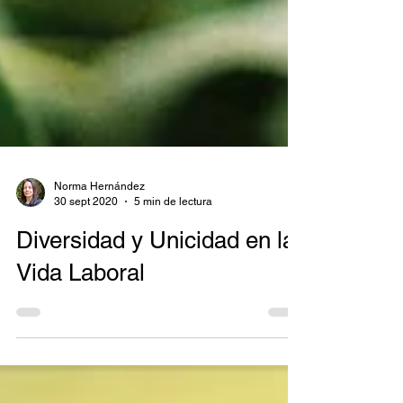
Norma Hernández
30 sept 2020
5 min de lectura
Diversidad y Unicidad en la
Vida Laboral