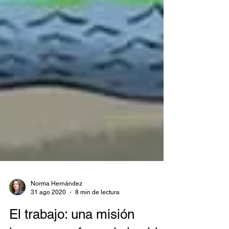
Norma Hernández