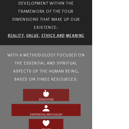
DEVELOPMENT WITHIN THE
FRAMEWORK OF THE FOUR
DIMENSIONS THAT MAKE UP OUR
EXISTENCE
:
REALITY,
VALUE,
ETHICS AND
MEANING
WITH A METHODOLOGY FOCUSED ON
THE ESSENTIAL AND SPIRITUAL
ASPECTS OF THE HUMAN BEING,
BASED ON THREE RESOURCES:
EDUCATION
EXISTENTIAL PSYCHOLOGY