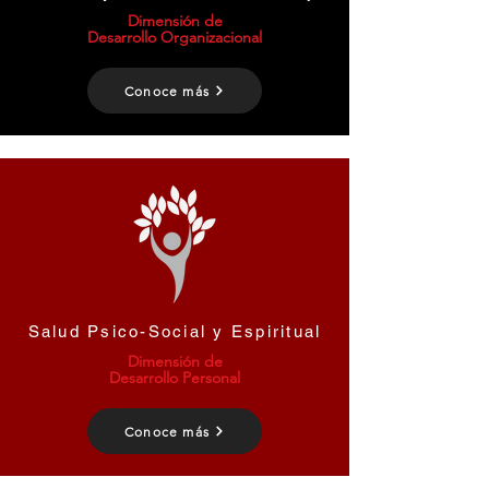
Dimensión de
Desarrollo Organizacional
Conoce más
Salud Psico-Social y Espiritual
Dimensión de
Desarrollo Personal
Conoce más