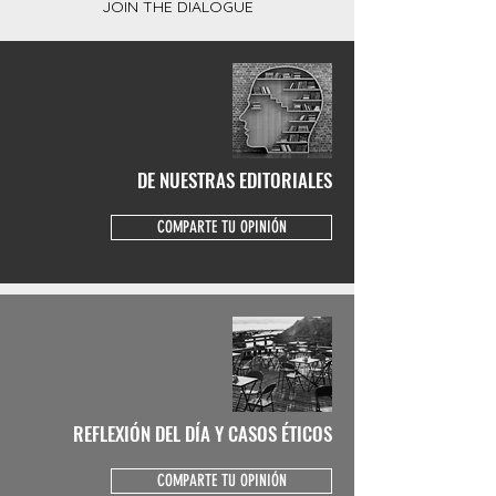
JOIN THE DIALOGUE
DE NUESTRAS EDITORIALES
COMPARTE TU OPINIÓN
REFLEXIÓN DEL DÍA Y CASOS ÉTICOS
COMPARTE TU OPINIÓN