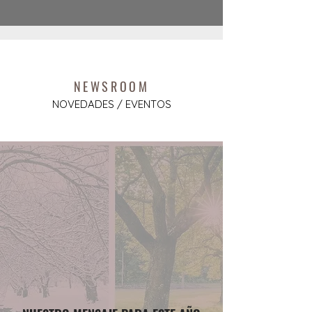
NEWSROOM
NOVEDADES / EVENTOS