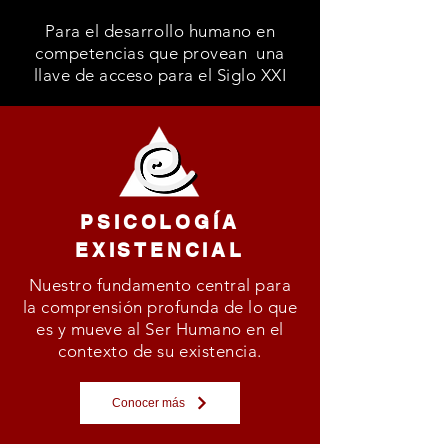
Para el desarrollo humano en
competencias que provean una
llave de acceso para el Siglo XXI
PSICOLOGÍA
EXISTENCIAL
Nuestro fundamento central para
la comprensión profunda de lo que
es y mueve al Ser Humano en el
contexto de su existencia.
Conocer más