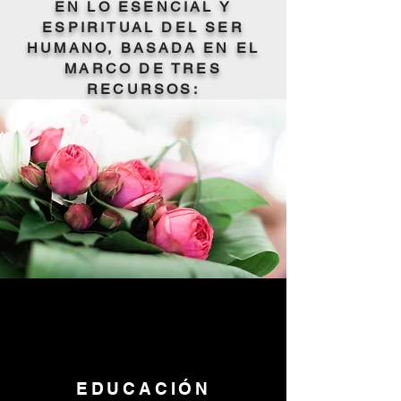
EN LO ESENCIAL Y
ESPIRITUAL DEL SER
HUMANO,
BASADA EN EL
MARCO DE TRES
RECURSOS:
EDUCACIÓN