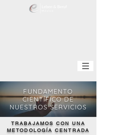
FUNDAMENTO
CIENTÍFICO DE
NUESTROS SERVICIOS
TRABAJAMOS CON UNA
METODOLOGÍA CENTRADA