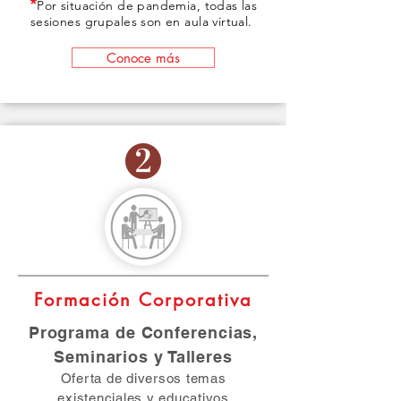
*
Por situación de pandemia, todas las
sesiones grupales son en aula virtual.
Conoce más
Formación Corporativa
Programa de Conferencias,
Seminarios y Talleres
Oferta de diversos temas
existenciales y educativos