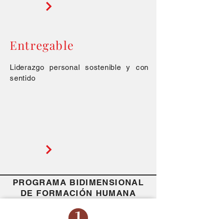
Entregable
Liderazgo personal sostenible y con
sentido
PROGRAMA BIDIMENSIONAL
DE FORMACIÓN HUMANA