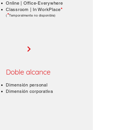
Online | Office-Everywhere
Classroom | In WorkPlace
*
*
(
Temporalmente no disponible)
Doble alcance
Dimensión personal
Dimensión corporativa