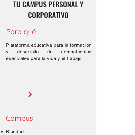
TU CAMPUS PERSONAL Y
CORPORATIVO
Para qué
Plataforma educativa para la formación
y desarrollo de competencias
esenciales para la vida y el trabajo
Campus
Blended