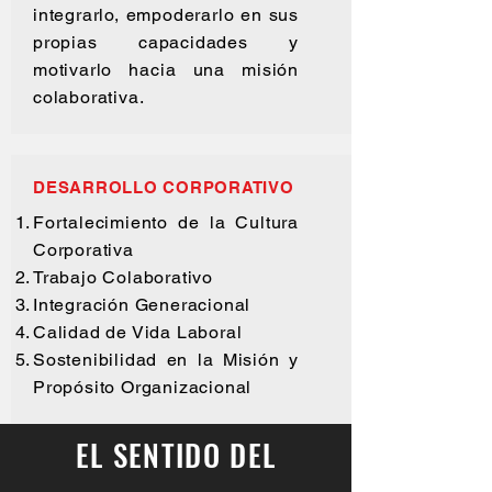
integrarlo, empoderarlo en sus
propias capacidades y
motivarlo hacia una misión
colaborativa.
DESARROLLO CORPORATIVO
Fortalecimiento de la Cultura
Corporativa
Trabajo Colaborativo
Integración Generacional
Calidad de Vida Laboral
Sostenibilidad en la Misión y
Propósito Organizacional
EL SENTIDO DEL