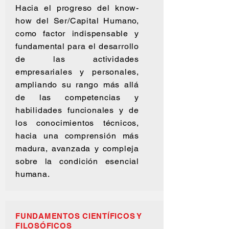
Hacia el progreso del know-
how del Ser/Capital Humano,
como factor indispensable y
fundamental para el desarrollo
de las actividades
empresariales y personales,
ampliando su rango más allá
de las competencias y
habilidades funcionales y de
los conocimientos técnicos,
hacia una comprensión más
madura, avanzada y compleja
sobre la condición esencial
humana.
FUNDAMENTOS CIENTÍFICOS Y
FILOSÓFICOS