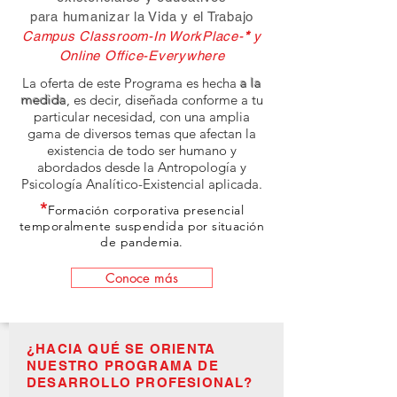
para humanizar la Vida y el Trabajo
Campus Classroom-In WorkPlace-
*
y
Online Office-Everywhere
La oferta de este Programa es hecha
a la
medida
, es decir, diseñada conforme a tu
particular necesidad, con una amplia
gama de diversos temas que afectan la
existencia de todo ser humano y
abordados desde la Antropología y
Psicología Analítico-Existencial aplicada.
*
Formación corporativa presencial
temporalmente suspendida por situación
de pandemia.
Conoce más
¿HACIA QUÉ SE ORIENTA
NUESTRO PROGRAMA DE
DESARROLLO PROFESIONAL?