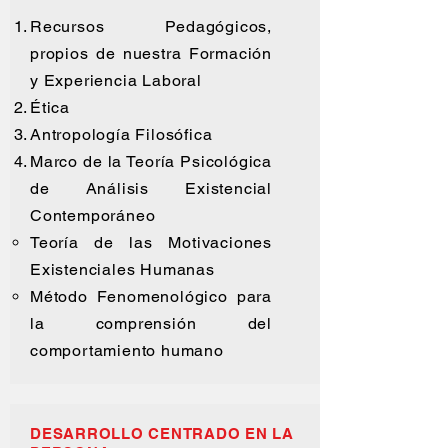
Recursos Pedagógicos,
propios de nuestra Formación
y Experiencia Laboral
Ética
Antropología Filosófica
Marco de la Teoría Psicológica
de Análisis Existencial
Contemporáneo
Teoría de las Motivaciones
Existenciales Humanas​
Método Fenomenológico para
la comprensión del
comportamiento humano
DESARROLLO CENTRADO EN LA