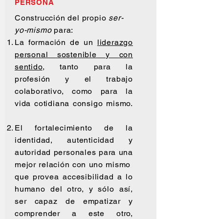
PERSONA
Construcción del propio
ser-
yo-mismo
para:
La formación de un
liderazgo
personal sostenible y con
sentido
, tanto para la
profesión y el trabajo
colaborativo, como para la
vida cotidiana consigo mismo.
El fortalecimiento de la
identidad, autenticidad y
autoridad personales para una
mejor relación con uno mismo
que provea accesibilidad a lo
humano del otro, y sólo así,
ser capaz de empatizar y
comprender a este otro,