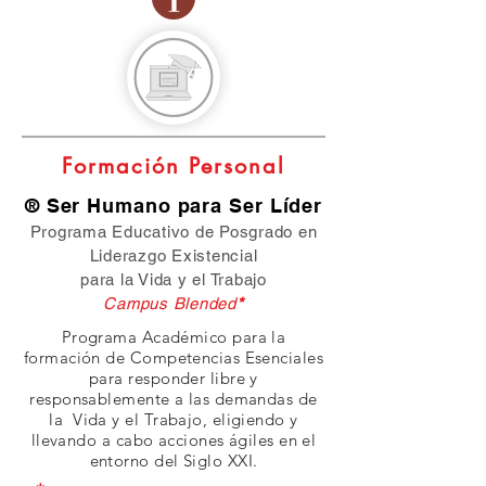
Formación Personal
® Ser Humano para Ser Líder
Programa Educativo de Posgrado en
Liderazgo Existencial
para la Vida y el Trabajo
Campus Blended
*
Programa Académico para la
formación de Competencias Esenciales
para responder libre y
responsablemente a las demandas de
la Vida y el Trabajo, eligiendo y
llevando a cabo acciones ágiles en el
entorno del Siglo XXI.