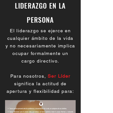
LIDERAZGO EN LA
PERSONA
El liderazgo se ejerce en
cualquier ámbito de la vida
y no necesariamente implica
ocupar formalmente un
cargo directivo.
Para nosotros,
Ser Líder
significa la actitud de
apertura y flexibilidad para: