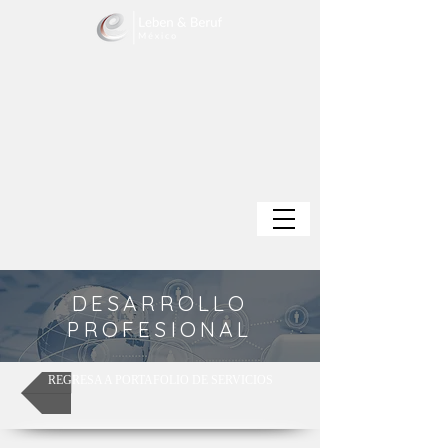
DESARROLLO
PROFESIONAL
REGRESA A PORTAFOLIO DE SERVICIOS