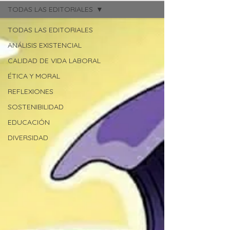
TODAS LAS EDITORIALES
TODAS LAS EDITORIALES
ANÁLISIS EXISTENCIAL
CALIDAD DE VIDA LABORAL
ÉTICA Y MORAL
REFLEXIONES
SOSTENIBILIDAD
EDUCACIÓN
DIVERSIDAD