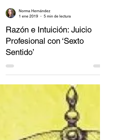
Norma Hernández
1 ene 2019
5 min de lectura
Razón e Intuición: Juicio
Profesional con ‘Sexto
Sentido’