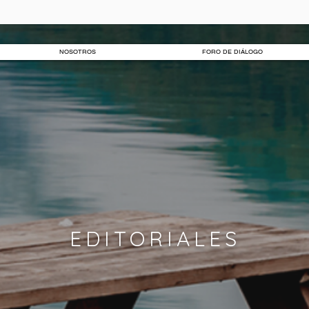
NOSOTROS
FORO DE DIÁLOGO
EDITORIALES