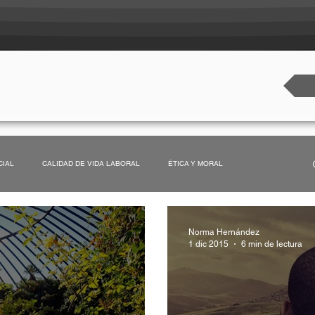
CIAL
CALIDAD DE VIDA LABORAL
ÉTICA Y MORAL
EDUCACIÓN
DIVERSIDAD
Norma Hernández
1 dic 2015
6 min de lectura