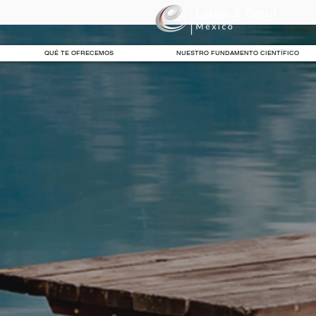
QUÉ TE OFRECEMOS
NUESTRO FUNDAMENTO CIENTÍFICO