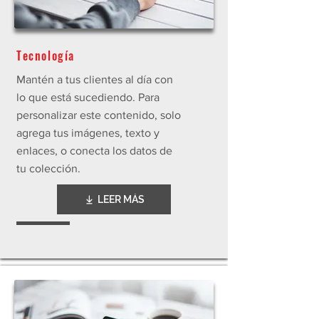
Tecnología
Mantén a tus clientes al día con
lo que está sucediendo. Para
personalizar este contenido, solo
agrega tus imágenes, texto y
enlaces, o conecta los datos de
tu colección.
LEER MÁS