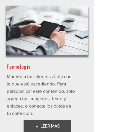
Tecnología
Mantén a tus clientes al día con
lo que está sucediendo. Para
personalizar este contenido, solo
agrega tus imágenes, texto y
enlaces, o conecta los datos de
tu colección.
LEER MÁS