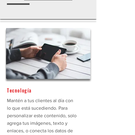
Tecnología
Mantén a tus clientes al día con
lo que está sucediendo. Para
personalizar este contenido, solo
agrega tus imágenes, texto y
enlaces, o conecta los datos de