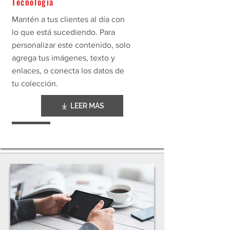
Tecnología
Mantén a tus clientes al día con
lo que está sucediendo. Para
personalizar este contenido, solo
agrega tus imágenes, texto y
enlaces, o conecta los datos de
tu colección.
LEER MÁS