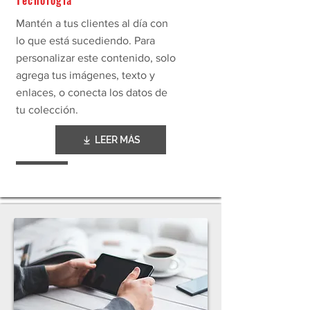
Tecnología
Mantén a tus clientes al día con
lo que está sucediendo. Para
personalizar este contenido, solo
agrega tus imágenes, texto y
enlaces, o conecta los datos de
tu colección.
LEER MÁS