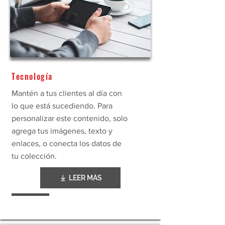
Tecnología
Mantén a tus clientes al día con
lo que está sucediendo. Para
personalizar este contenido, solo
agrega tus imágenes, texto y
enlaces, o conecta los datos de
tu colección.
LEER MÁS