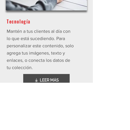
Tecnología
Mantén a tus clientes al día con
lo que está sucediendo. Para
personalizar este contenido, solo
agrega tus imágenes, texto y
enlaces, o conecta los datos de
tu colección.
LEER MÁS