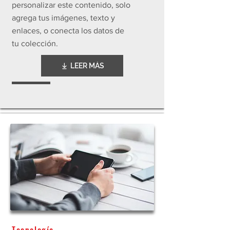
personalizar este contenido, solo
agrega tus imágenes, texto y
enlaces, o conecta los datos de
tu colección.
LEER MÁS