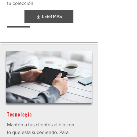
tu colección.
LEER MÁS
Tecnología
Mantén a tus clientes al día con
lo que está sucediendo. Para