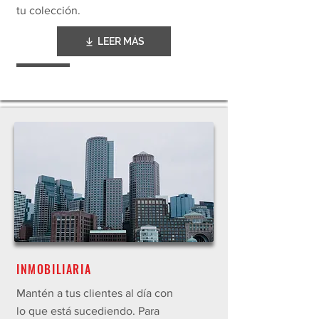
tu colección.
LEER MÁS
INMOBILIARIA
Mantén a tus clientes al día con
lo que está sucediendo. Para