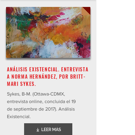
ANÁLISIS EXISTENCIAL. ENTREVISTA
A NORMA HERNÁNDEZ, POR BRITT-
MARI SYKES.
Sykes, B-M. (Ottawa-CDMX,
entrevista online, concluida el 19
de septiembre de 2017). Análisis
Existencial.
LEER MÁS