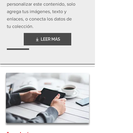
personalizar este contenido, solo
agrega tus imágenes, texto y
enlaces, o conecta los datos de
tu colección.
LEER MÁS