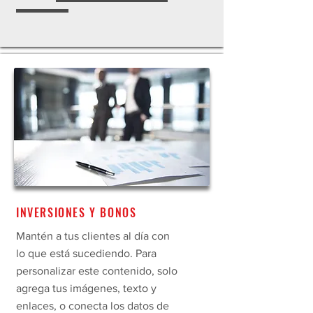
INVERSIONES Y BONOS
Mantén a tus clientes al día con
lo que está sucediendo. Para
personalizar este contenido, solo
agrega tus imágenes, texto y
enlaces, o conecta los datos de