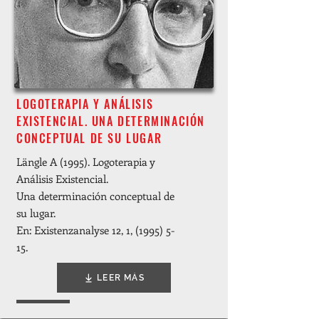
LOGOTERAPIA Y ANÁLISIS
EXISTENCIAL. UNA DETERMINACIÓN
CONCEPTUAL DE SU LUGAR
Längle A (1995). Logoterapia y
Análisis Existencial.
Una determinación conceptual de
su lugar.
En: Existenzanalyse 12, 1, (1995) 5-
15.
LEER MÁS