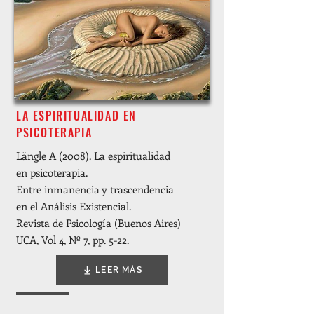
LA ESPIRITUALIDAD EN
PSICOTERAPIA
Längle A (2008). La espiritualidad
en psicoterapia.
Entre inmanencia y trascendencia
en el Análisis Existencial.
Revista de Psicología (Buenos Aires)
UCA, Vol 4, Nº 7, pp. 5-22.
LEER MÁS