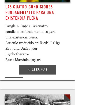
LAS CUATRO CONDICIONES
FUNDAMENTALES PARA UNA
EXISTENCIA PLENA
Längle A. (1998). Las cuatro
condiciones fundamentales para
una existencia plena.
Artículo traducido en: Riedel L (Hg)
Sinn und Unsinn der
Psychotherapie.
Basel: Mandala, 105-124.
LEER MÁS