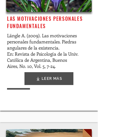
LAS MOTIVACIONES PERSONALES
FUNDAMENTALES
Längle A. (2009). Las motivaciones
personales fundamentales. Piedras
angulares de la existencia.
En: Revista de Psicología de la Univ.
Católica de Argentina, Buenos
Aires, No. 10, Vol. 5, 7-24.
LEER MÁS