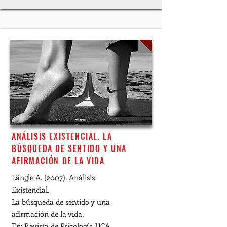
ANÁLISIS EXISTENCIAL. LA
BÚSQUEDA DE SENTIDO Y UNA
AFIRMACIÓN DE LA VIDA
Längle A. (2007). Análisis
Existencial.
La búsqueda de sentido y una
afirmación de la vida.
En: Revista de Psicología UCA