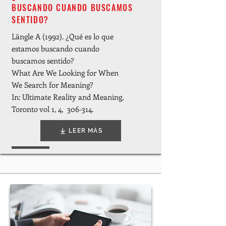
BUSCANDO CUANDO BUSCAMOS
SENTIDO?
Längle A (1992). ¿Qué es lo que
estamos buscando cuando
buscamos sentido?
What Are We Looking for When
We Search for Meaning?
In: Ultimate Reality and Meaning,
Toronto vol 1, 4, 306-314.
LEER MÁS