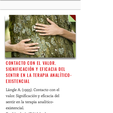
CONTACTO CON EL VALOR.
SIGNIFICACIÓN Y EFICACIA DEL
SENTIR EN LA TERAPIA ANALÍTICO-
EXISTENCIAL
Längle A. (1993). Contacto con el
valor. Significación y eficacia del
sentir en la terapia analítico-
existencial.