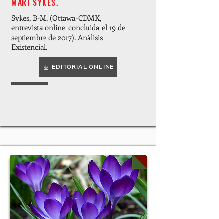
MARI SYKES.
Sykes, B-M. (Ottawa-CDMX,
entrevista online, concluida el 19 de
septiembre de 2017). Análisis
Existencial.
EDITORIAL ONLINE