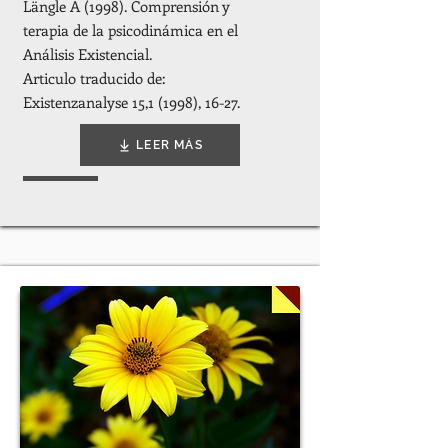
Längle A (1998). Comprensión y
terapia de la psicodinámica en el
Análisis Existencial.
Articulo traducido de:
Existenzanalyse 15,1 (1998), 16-27.
LEER MÁS