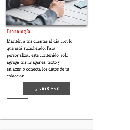
Tecnología
Mantén a tus clientes al día con lo
que está sucediendo. Para
personalizar este contenido, solo
agrega tus imágenes, texto y
enlaces, o conecta los datos de tu
colección.
LEER MÁS