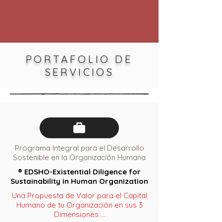
PORTAFOLIO DE
SERVICIOS
Programa Integral para el Desarrollo
Sostenible en la Organización Humana
® EDSHO-Existential Diligence for
Sustainability in Human Organization
Una Propuesta de Valor para el Capital
Humano de tu Organización en sus 3
Dimensiones ...