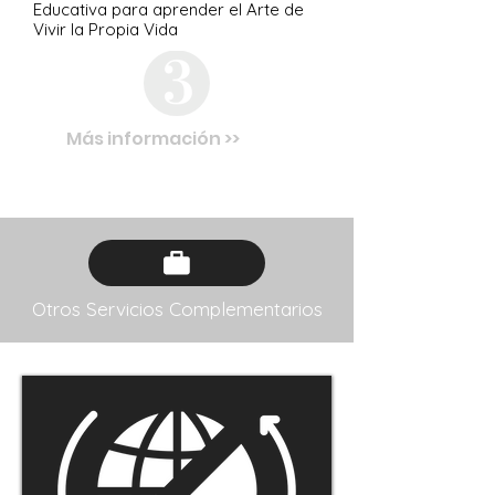
Educativa para aprender el Arte de
Vivir la Propia Vida
Más información >>
Otros Servicios Complementarios