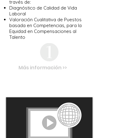
través de:
Diagnóstico de Calidad de Vida
Laboral
Valoración Cualitativa de Puestos
basada en Competencias, para la
Equidad en Compensaciones al
Talento
Más información >>