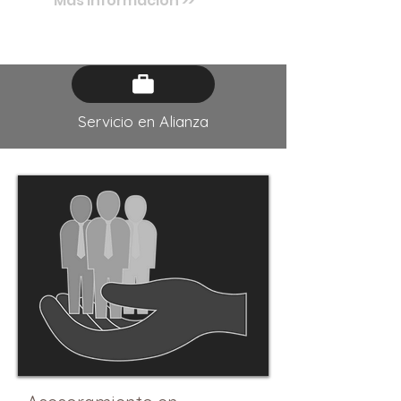
Más información >>
Servicio en Alianza