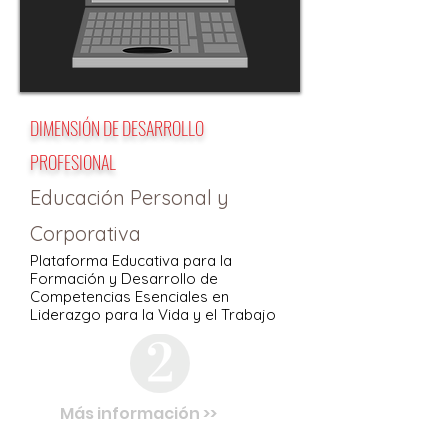
DIMENSIÓN DE DESARROLLO
PROFESIONAL
Educación Personal y
Corporativa
Plataforma Educativa para la
Formación y Desarrollo de
Competencias Esenciales en
Liderazgo para la Vida y el Trabajo
Más información >>