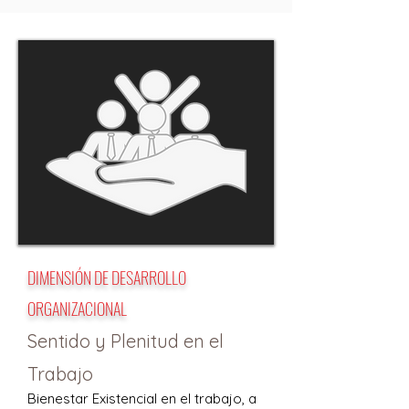
DIMENSIÓN DE DESARROLLO
ORGANIZACIONAL
Sentido y Plenitud en el
Trabajo
Bienestar Existencial en el trabajo, a