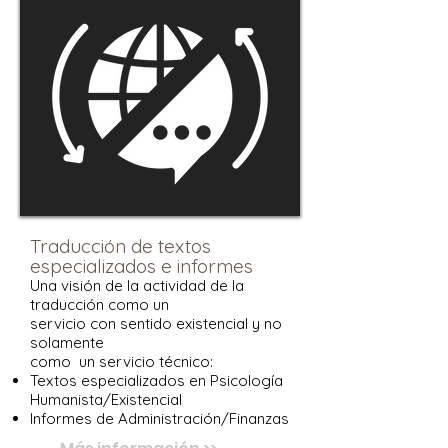
Traducción de textos
especializados e informes
Una visión de la actividad de la
traducción como un
servicio con sentido existencial y no
solamente
como un servicio técnico:
Textos especializados en Psicología
Humanista/Existencial
Informes de Administración/Finanzas