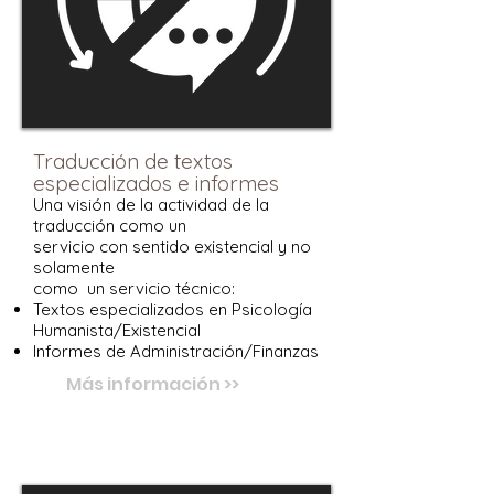
Traducción de textos
especializados e informes
Una visión de la actividad de la
traducción como un
servicio con sentido existencial y no
solamente
como un servicio técnico:
Textos especializados en Psicología
Humanista/Existencial
Informes de Administración/Finanzas
Más información >>