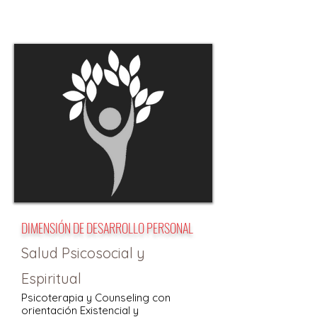
DIMENSIÓN DE DESARROLLO PERSONAL
Salud Psicosocial y
Espiritual
Psicoterapia y Counseling con
orientación Existencial y