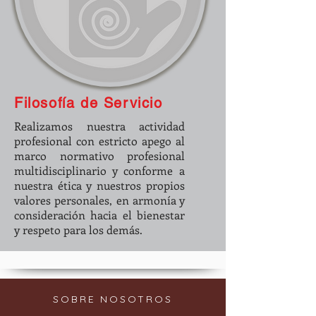
Filosofía de Servicio
Realizamos nuestra actividad
profesional con estricto apego al
marco normativo profesional
multidisciplinario y conforme a
nuestra ética y nuestros propios
valores personales, en armonía y
consideración hacia el bienestar
y respeto para los demás.
SOBRE NOSOTROS