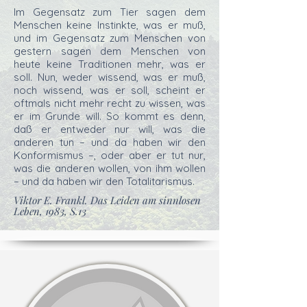
Im Gegensatz zum Tier sagen dem
Menschen keine Instinkte, was er muß,
und im Gegensatz zum Menschen von
gestern sagen dem Menschen von
heute keine Traditionen mehr, was er
soll. Nun, weder wissend, was er muß,
noch wissend, was er soll, scheint er
oftmals nicht mehr recht zu wissen, was
er im Grunde will. So kommt es denn,
daß er entweder nur will, was die
anderen tun – und da haben wir den
Konformismus –, oder aber er tut nur,
was die anderen wollen, von ihm wollen
– und da haben wir den Totalitarismus.
Viktor E. Frankl. Das Leiden am sinnlosen
Leben, 1983, S.13