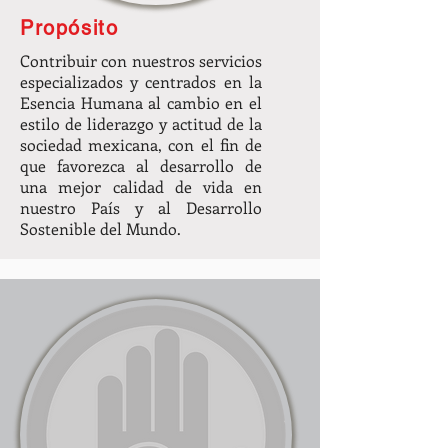
Propósito
Contribuir con nuestros servicios
especializados y centrados en la
Esencia Humana al cambio en el
estilo de liderazgo y actitud de la
sociedad mexicana, con el fin de
que favorezca al desarrollo de
una mejor calidad de vida en
nuestro País y al Desarrollo
Sostenible del Mundo.