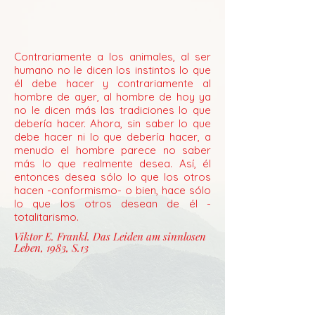
Contrariamente a los animales, al ser
humano no le dicen los instintos lo que
él debe hacer y contrariamente al
hombre de ayer, al hombre de hoy ya
no le dicen más las tradiciones lo que
debería hacer. Ahora, sin saber lo que
debe hacer ni lo que debería hacer, a
menudo el hombre parece no saber
más lo que realmente desea. Así, él
entonces desea sólo lo que los otros
hacen -conformismo- o bien, hace sólo
lo que los otros desean de él -
totalitarismo.
Viktor E. Frankl. Das Leiden am sinnlosen
Leben, 1983, S.13