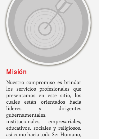
Misión
Nuestro compromiso es brindar
los servicios profesionales que
presentamos en este sitio, los
cuales están orientados hacia
líderes y dirigentes
gubernamentales,
institucionales, empresariales,
educativos, sociales y religiosos,
así como hacia todo Ser Humano,