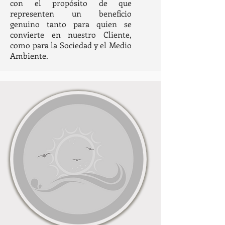
con el propósito de que
representen un beneficio
genuino tanto para quien se
convierte en nuestro Cliente,
como para la Sociedad y el Medio
Ambiente.