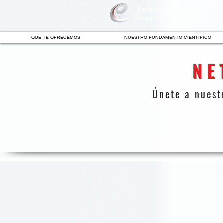
QUÉ TE OFRECEMOS
NUESTRO FUNDAMENTO CIENTÍFICO
NE
Únete a nuest