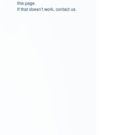
this page.
If that doesn’t work, contact us.