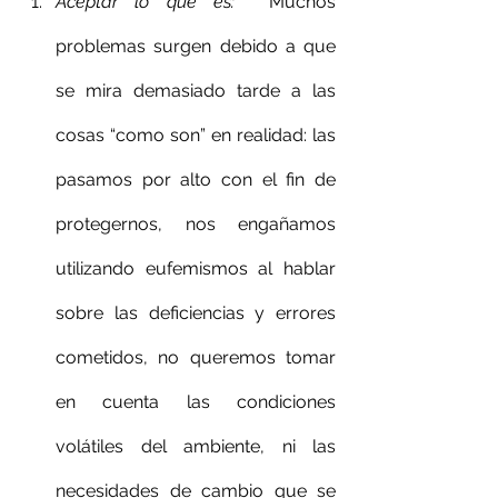
Aceptar lo que es
:  
Muchos 
problemas surgen debido a que 
se mira demasiado tarde a las 
cosas “como son” en realidad: las 
pasamos por alto con el fin de 
protegernos, nos engañamos 
utilizando eufemismos al hablar 
sobre las deficiencias y errores 
cometidos, no queremos tomar 
en cuenta las condiciones 
volátiles del ambiente, ni las 
necesidades de cambio que se 