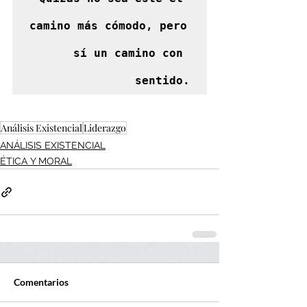
camino más cómodo, pero 
sí un camino con 
sentido.
Análisis Existencial
Liderazgo
ANÁLISIS EXISTENCIAL
ÉTICA Y MORAL
Comentarios