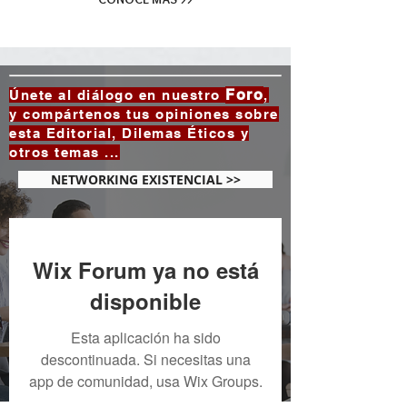
Foro
Únete al diálogo en nuestro
,
y compártenos tus opiniones sobre
esta Editorial, Dilemas Éticos y
otros temas ...
NETWORKING EXISTENCIAL >>
Wix Forum ya no está
disponible
Esta aplicación ha sido
descontinuada. Si necesitas una
app de comunidad, usa Wix Groups.