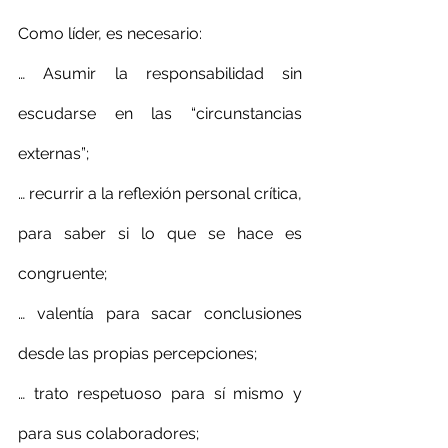
Como líder, es necesario:
… Asumir la responsabilidad sin 
escudarse en las “circunstancias 
externas”;
… recurrir a la reflexión personal crítica, 
para saber si lo que se hace es 
congruente;
… valentía para sacar conclusiones 
desde las propias percepciones;
… trato respetuoso para sí mismo y 
para sus colaboradores;