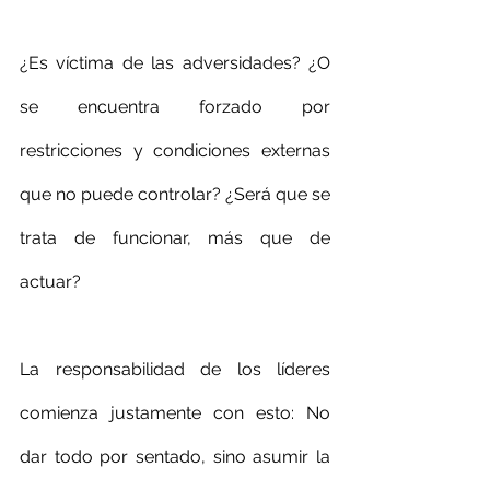
¿Es víctima de las adversidades? ¿O 
se encuentra forzado por 
restricciones y condiciones externas 
que no puede controlar? ¿Será que se 
trata de funcionar, más que de 
actuar? 
La responsabilidad de los líderes 
comienza justamente con esto: No 
dar todo por sentado, sino asumir la 