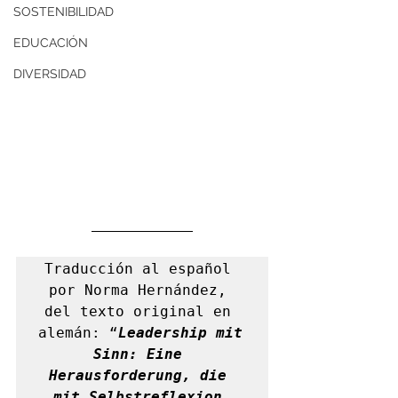
SOSTENIBILIDAD
EDUCACIÓN
DIVERSIDAD
Traducción al español 
por Norma Hernández, 
del texto original en 
alemán: “
Leadership mit 
Sinn: Eine 
Herausforderung, die 
mit Selbstreflexion 