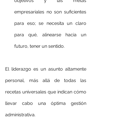
objetivos y las metas 
empresariales no son suficientes 
para eso; se necesita un claro 
para qué, alinearse hacia un 
futuro, tener un sentido.
El liderazgo es un asunto altamente 
personal, más allá de todas las 
recetas universales que indican cómo 
llevar cabo una óptima gestión 
administrativa.