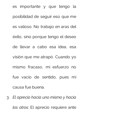
es importante y que tengo la 
posibilidad de seguir eso que me 
es valioso. No trabajo en aras del 
éxito, sino porque tengo el deseo 
de llevar a cabo esa idea, esa 
visión que me atrapó. Cuando yo 
mismo fracaso, mi esfuerzo no 
fue vacío de sentido, pues mi 
causa fue buena.
El aprecio hacia uno mismo y hacia 
los otros
: 
El aprecio requiere ante 