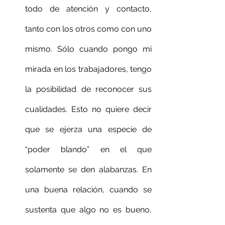
todo de atención y contacto, 
tanto con los otros como con uno 
mismo. Sólo cuando pongo mi 
mirada en los trabajadores, tengo 
la posibilidad de reconocer sus 
cualidades. Esto no quiere decir 
que se ejerza una especie de 
“poder blando” en el que 
solamente se den alabanzas. En 
una buena relación, cuando se 
sustenta que algo no es bueno, 