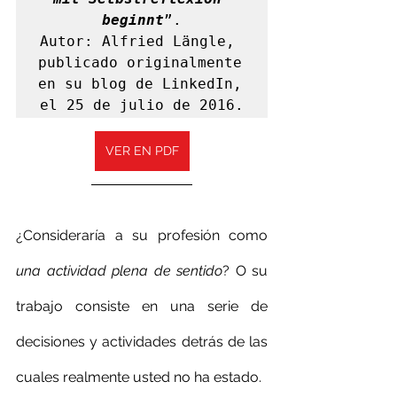
beginnt
”.

Autor: Alfried Längle, 
publicado originalmente 
en su blog de LinkedIn, 
el 25 de julio de 2016.
VER EN PDF
¿Consideraría a su profesión como 
una actividad plena de sentido
? O su 
trabajo consiste en una serie de 
decisiones y actividades detrás de las 
cuales realmente usted no ha estado.