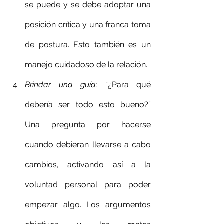
se puede y se debe adoptar una 
posición crítica y una franca toma 
de postura. Esto también es un 
manejo cuidadoso de la relación.
Brindar una guía
: 
“¿Para qué 
debería ser todo esto bueno?” 
Una pregunta por hacerse 
cuando debieran llevarse a cabo 
cambios, activando así a la 
voluntad personal para poder 
empezar algo. Los argumentos 