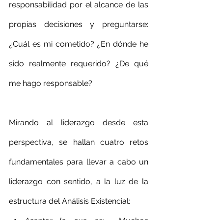
responsabilidad por el alcance de las 
propias decisiones y preguntarse: 
¿Cuál es mi cometido? ¿En dónde he 
sido realmente requerido? ¿De qué 
me hago responsable?
Mirando al liderazgo desde esta 
perspectiva, se hallan cuatro retos 
fundamentales para llevar a cabo un 
liderazgo con sentido, a la luz de la 
estructura del Análisis Existencial: