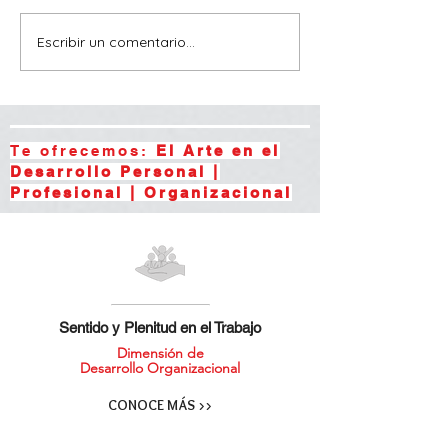
Escribir un comentario...
Te ofrecemos:
El Arte en el
Desarrollo Personal |
Profesional | Organizacional
Sentido y Plenitud en el Trabajo
Dimensión de
Desarrollo Organizacional
CONOCE MÁS >>