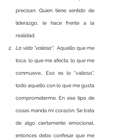
precisan. Quien tiene sentido de 
liderazgo, le hace frente a la 
realidad.
La vida “valiosa”
:  
Aquello que me 
toca, lo que me afecta, lo que me 
conmueve… Eso es lo “valioso”, 
todo aquello con lo que me gusta 
comprometerme. En ese tipo de 
cosas manda mi corazón. Se trata 
de algo ciertamente emocional, 
entonces debo confesar que me 