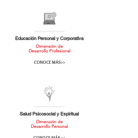
Educación Personal y Corporativa
Dimensión de
Desarrollo Profesional
CONOCE MÁS>>
Salud Psicosocial y Espiritual
Dimensión de
Desarrollo Personal
CONOCE MÁS >>