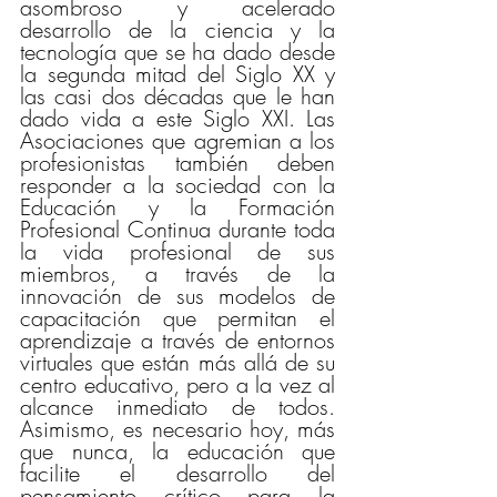
asombroso y acelerado 
desarrollo de la ciencia y la 
tecnología que se ha dado desde 
la segunda mitad del Siglo XX y 
las casi dos décadas que le han 
dado vida a este Siglo XXI. Las 
Asociaciones que agremian a los 
profesionistas también deben 
responder a la sociedad con la 
Educación y la Formación 
Profesional Continua durante toda 
la vida profesional de sus 
miembros, a través de la 
innovación de sus modelos de 
capacitación que permitan el 
aprendizaje a través de entornos 
virtuales que están más allá de su 
centro educativo, pero a la vez al 
alcance inmediato de todos. 
Asimismo, es necesario hoy, más 
que nunca, la educación que 
facilite el desarrollo del 
pensamiento crítico para la 