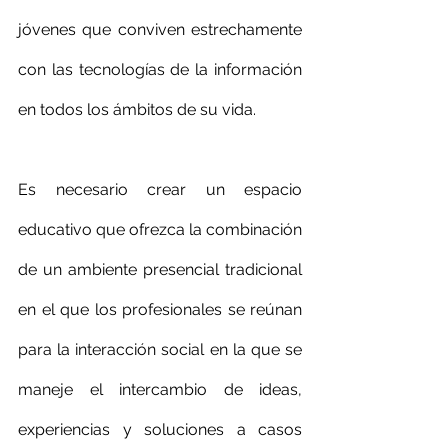
jóvenes que conviven estrechamente 
con las tecnologías de la información 
en todos los ámbitos de su vida.
Es necesario crear un espacio 
educativo que ofrezca la combinación 
de un ambiente presencial tradicional 
en el que los profesionales se reúnan 
para la interacción social en la que se 
maneje el intercambio de ideas, 
experiencias y soluciones a casos 