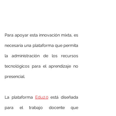
Para apoyar esta innovación mixta, es 
necesaria una plataforma que permita 
la administración de los recursos 
tecnológicos para el aprendizaje no 
presencial.  
La plataforma 
Edu2.0
 está diseñada 
para el trabajo docente que 