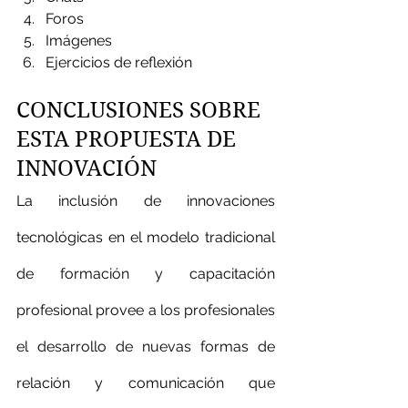
Foros
Imágenes
Ejercicios de reflexión
CONCLUSIONES SOBRE 
ESTA PROPUESTA DE 
INNOVACIÓN
La inclusión de innovaciones 
tecnológicas en el modelo tradicional 
de formación y capacitación 
profesional provee a los profesionales 
el desarrollo de nuevas formas de 
relación y comunicación que 