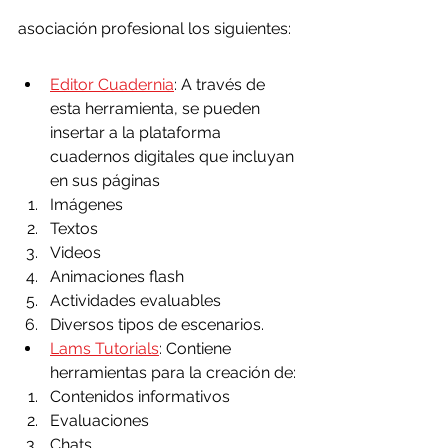
asociación profesional los siguientes:
Editor Cuadernia
: A través de 
esta herramienta, se pueden 
insertar a la plataforma  
cuadernos digitales que incluyan 
en sus páginas
Imágenes
Textos
Videos
Animaciones flash
Actividades evaluables
Diversos tipos de escenarios.
Lams Tutorials
: Contiene 
herramientas para la creación de:
Contenidos informativos
Evaluaciones
Chats