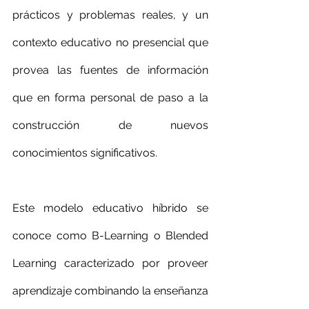
prácticos y problemas reales, y un 
contexto educativo no presencial que 
provea las fuentes de información 
que en forma personal de paso a la 
construcción de nuevos 
conocimientos significativos.
Este modelo educativo híbrido se 
conoce como B-Learning o Blended 
Learning caracterizado por proveer 
aprendizaje combinando la enseñanza 