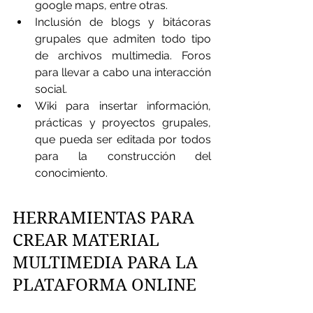
google maps, entre otras.
Inclusión de blogs y bitácoras 
grupales que admiten todo tipo 
de archivos multimedia. Foros 
para llevar a cabo una interacción 
social.  
Wiki para insertar información, 
prácticas y proyectos grupales, 
que pueda ser editada por todos 
para la construcción del 
conocimiento.
HERRAMIENTAS PARA 
CREAR MATERIAL 
MULTIMEDIA PARA LA 
PLATAFORMA ONLINE