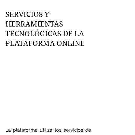
SERVICIOS Y 
HERRAMIENTAS 
TECNOLÓGICAS DE LA 
PLATAFORMA ONLINE
La plataforma utiliza los servicios de 