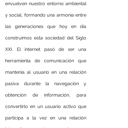
envuelven nuestro entorno ambiental 
y social, formando una armonía entre 
las generaciones que hoy en día 
construimos esta sociedad del Siglo 
XXI. El internet pasó de ser una 
herramienta de comunicación que 
mantenía al usuario en una relación 
pasiva durante la navegación y 
obtención de información, para 
convertirlo en un usuario activo que 
participa a la vez en una relación 