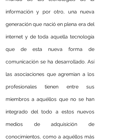
información y por otro, una nueva 
generación que nació en plena era del 
internet y de toda aquella tecnología 
que de esta nueva forma de 
comunicación se ha desarrollado. Así 
las asociaciones que agremian a los 
profesionales tienen entre sus 
miembros a aquéllos que no se han 
integrado del todo a estos nuevos 
medios de adquisición de 
conocimientos, como a aquéllos más 