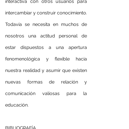
interactiva con otros usuarios para 
intercambiar y construir conocimiento. 
Todavía se necesita en muchos de 
nosotros una actitud personal de 
estar dispuestos a una apertura 
fenomenológica y flexible hacia 
nuestra realidad y asumir que existen 
nuevas formas de relación y 
comunicación valiosas para la 
educación.
BIBLIOGRAFÍA