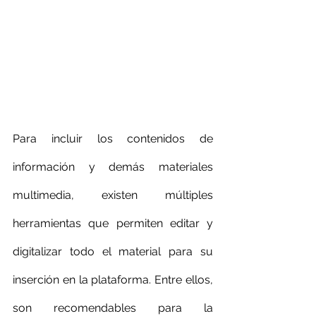
Para incluir los contenidos de 
información y demás materiales 
multimedia, existen múltiples 
herramientas que permiten editar y 
digitalizar todo el material para su 
inserción en la plataforma. Entre ellos, 
son recomendables para la 