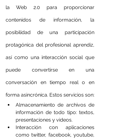
la Web 2.0 para proporcionar 
contenidos de información, la 
posibilidad de una participación 
protagónica del profesional aprendiz, 
así como una interacción social que 
puede convertirse en una 
conversación en tiempo real o en 
forma asincrónica. Estos servicios son:
Almacenamiento de archivos de 
información de todo tipo: textos, 
presentaciones y videos.
Interacción con aplicaciones 
como twitter, facebook, youtube, 