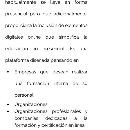
habitualmente se lleva en forma 
presencial pero que adicionalmente, 
proporciona la inclusión de elementos 
digitales online que simplifica la 
educación no presencial. Es una 
plataforma diseñada pensando en:
Empresas que desean realizar 
una formación interna de su 
personal.
Organizaciones.
Organizaciones profesionales y 
compañías dedicadas a la 
formación y certificación en línea.