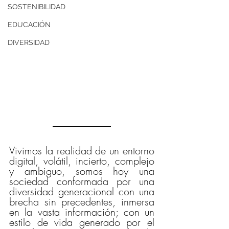
SOSTENIBILIDAD
EDUCACIÓN
DIVERSIDAD
Vivimos la realidad de un entorno 
digital, volátil, incierto, complejo 
y ambiguo, somos hoy una 
sociedad conformada por una  
diversidad generacional con una 
brecha sin precedentes, inmersa 
en la vasta información; con un 
estilo de vida generado por el 