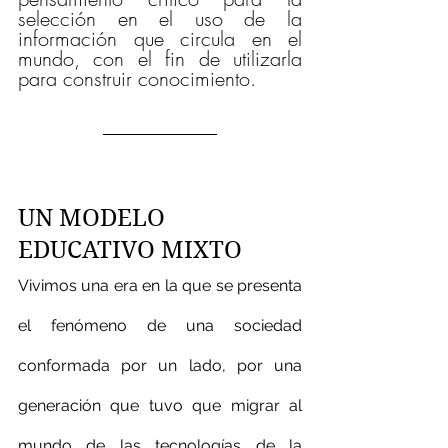
selección en el uso de la 
información que circula en el 
mundo, con el fin de utilizarla 
para construir conocimiento.
UN MODELO 
EDUCATIVO MIXTO
Vivimos una era en la que se presenta 
el fenómeno de una sociedad 
conformada por un lado, por una 
generación que tuvo que migrar al 
mundo de las tecnologías de la 