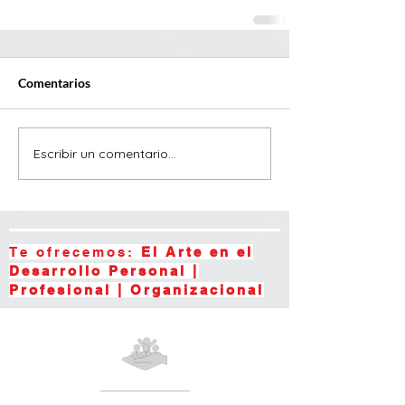
Comentarios
Escribir un comentario...
Te ofrecemos:
El Arte en el
Desarrollo Personal |
Profesional | Organizacional