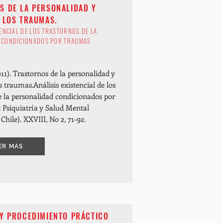
S DE LA PERSONALIDAD Y
 LOS TRAUMAS.
TENCIAL DE LOS TRASTORNOS DE LA
 CONDICIONADOS POR TRAUMAS
011). Trastornos de la personalidad y
os traumas.
Análisis existencial de los
e la personalidad condicionados por
 Psiquiatría y Salud Mental
Chile). XXVIII, No 2, 71-92.
ER MÁS
 Y PROCEDIMIENTO PRÁCTICO