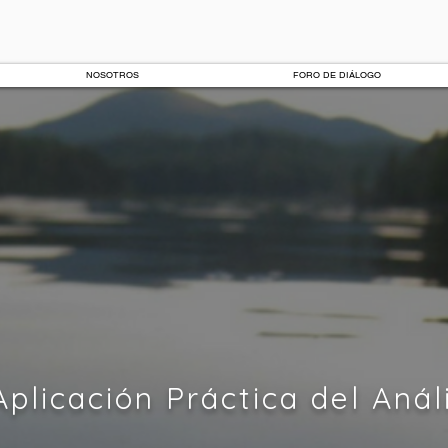
NOSOTROS
FORO DE DIÁLOGO
plicación Práctica del Análi