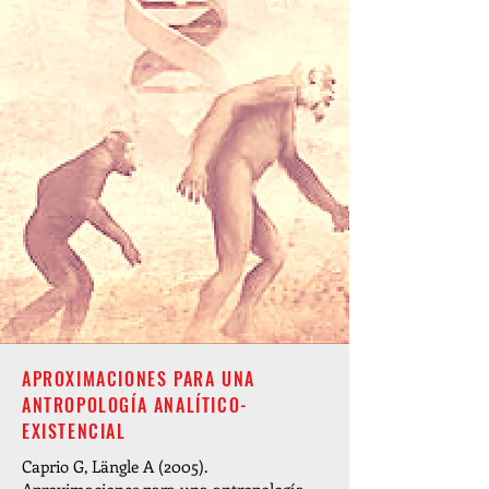
APROXIMACIONES PARA UNA
ANTROPOLOGÍA ANALÍTICO-
EXISTENCIAL
Caprio G, Längle A (2005).