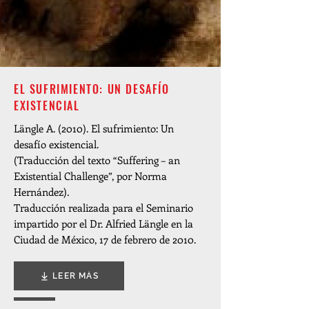
EL SUFRIMIENTO: UN DESAFÍO
EXISTENCIAL
Längle A. (2010). El sufrimiento: Un
desafío existencial.
(Traducción del texto “Suffering – an
Existential Challenge”, por Norma
Hernández).
Traducción realizada para el Seminario
impartido por el Dr. Alfried Längle en la
Ciudad de México, 17 de febrero de 2010.
LEER MÁS