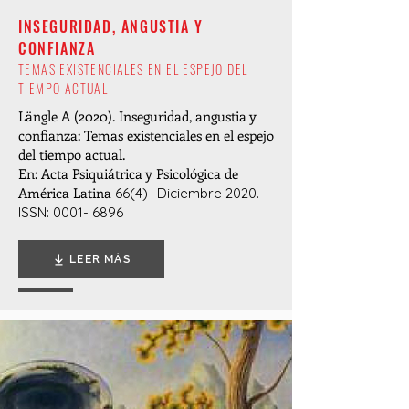
INSEGURIDAD, ANGUSTIA Y
CONFIANZA
TEMAS EXISTENCIALES EN EL ESPEJO DEL
TIEMPO ACTUAL
Längle A (2020). Inseguridad, angustia y
confianza: Temas existenciales en el espejo
del tiempo actual.
En:
Acta Psiquiátrica y Psicológica de
América Latina
66(4)- Diciembre 2020.
ISSN: 0001- 6896
LEER MÁS