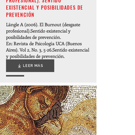
PROFESIONAL). SENTIDO
EXISTENCIAL Y POSIBILIDADES DE
PREVENCIÓN
Längle A (2006). El Burnout (desgaste
profesional).Sentido existencial y
posibilidades de prevención.
En: Revista de Psicología UCA (Buenos
Aires). Vol 2, No. 3, 5-26.
Sentido existencial
y posibilidades de prevención.
LEER MÁS