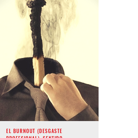
EL BURNOUT (DESGASTE