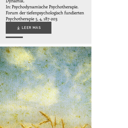
Dynamik.
In: Psychodynamische Psychotherapie.
Forum der tiefenpsychologisch fundierten
Psychotherapie 5, 4, 187-203
LEER MÁS