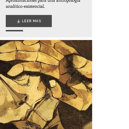
Aproximaciones para una antropología
analítico-existencial.
LEER MÁS