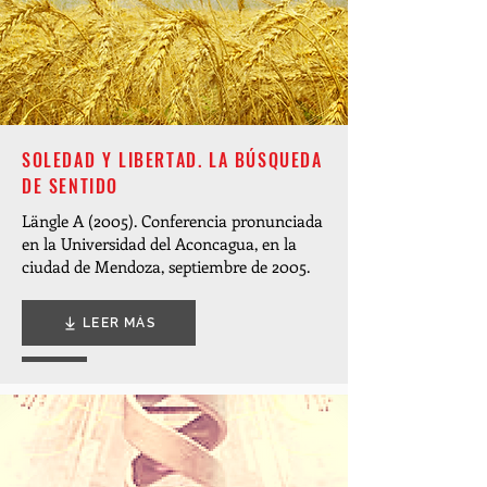
SOLEDAD Y LIBERTAD. LA BÚSQUEDA
DE SENTIDO
Längle A (2005). Conferencia pronunciada
en la Universidad del Aconcagua, en la
ciudad de Mendoza, septiembre de 2005.
LEER MÁS