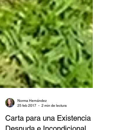
Norma Hernández
25 feb 2017
2 min de lectura