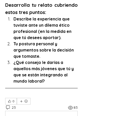
Desarrolla tu relato cubriendo 
estos tres puntos:
Describe la experiencia que 
tuviste ante un dilema ético 
profesional (en la medida en 
que tú desees aportar).
Tu postura personal y 
argumentos sobre la decisión 
que tomaste. 
¿Qué consejo le darías a 
aquellos más jóvenes que tú y 
que se están integrando al 
mundo laboral?
0
23
83