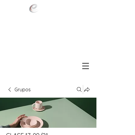
Grupos