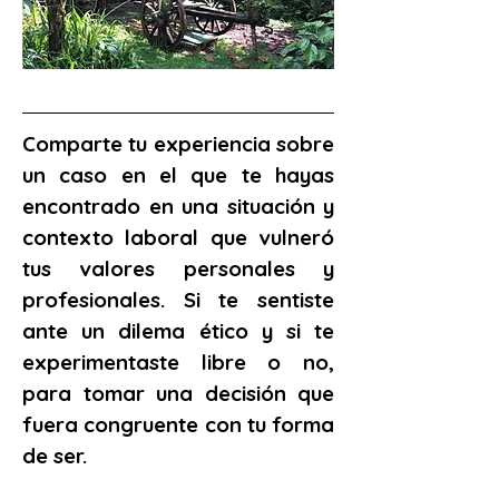
Comparte tu experiencia sobre 
un caso en el que te hayas 
encontrado en una situación y 
contexto laboral que vulneró 
tus valores personales y 
profesionales. Si te sentiste 
ante un dilema ético y si te 
experimentaste libre o no, 
para tomar una decisión que 
fuera congruente con tu forma 
de ser.