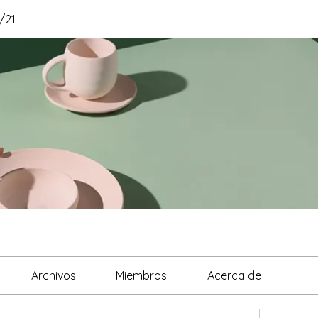
/21
Archivos
Miembros
Acerca de