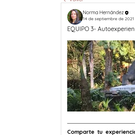
Norma Hernández
14 de septiembre de 2021
EQUIPO 3- Autoexperienc
Comparte tu experienci