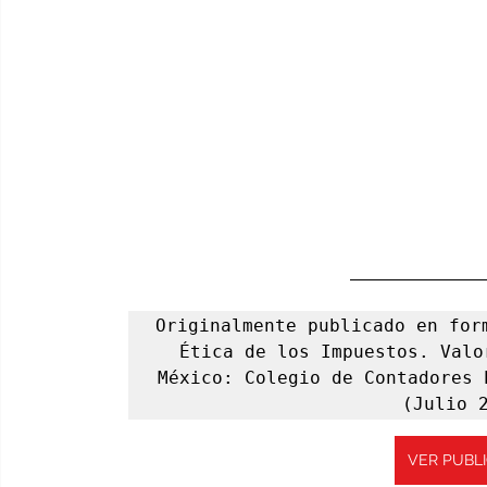
Originalmente publicado en for
Ética de los Impuestos. Valo
México: Colegio de Contadores 
(Julio 
VER PUBL