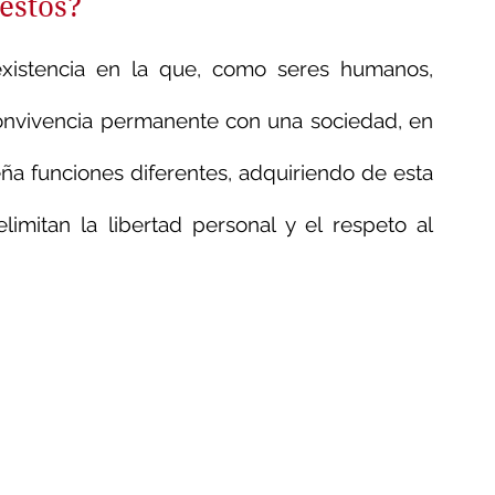
estos?
xistencia en la que, como seres humanos, 
onvivencia permanente con una sociedad, en 
ña funciones diferentes, adquiriendo de esta 
mitan la libertad personal y el respeto al 