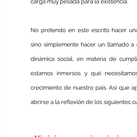
carga muy pesada para la existencia.
No pretendo en este escrito hacer una c
sino simplemente hacer un llamado a
dinámica social, en materia de cumpli
estamos inmersos y qué necesitamos
crecimiento de nuestro país. Así que ap
abrirse a la reflexión de los siguientes 