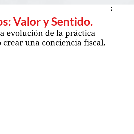
s: Valor y Sentido.
la evolución de la práctica 
 crear una conciencia fiscal.