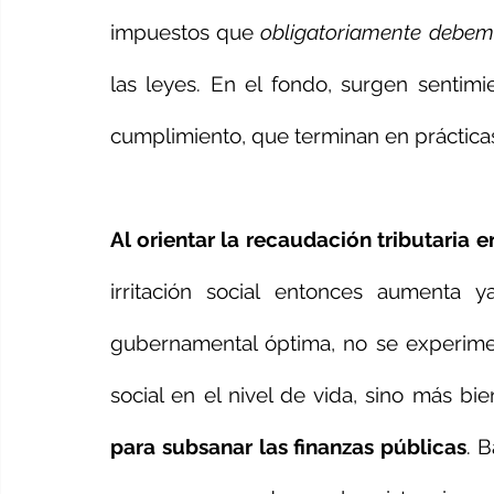
impuestos que 
obligatoriamente debe
las leyes. En el fondo, surgen sentimie
cumplimiento, que terminan en prácticas 
Al orientar la recaudación tributaria
irritación social entonces aumenta y
gubernamental óptima, no se experim
social en el nivel de vida, sino más bi
para subsanar las finanzas públicas
. 