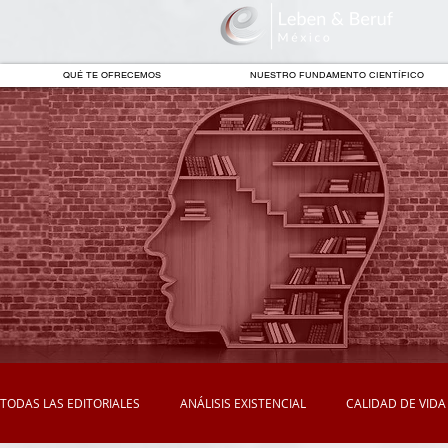
QUÉ TE OFRECEMOS
NUESTRO FUNDAMENTO CIENTÍFICO
TODAS LAS EDITORIALES
ANÁLISIS EXISTENCIAL
CALIDAD DE VIDA