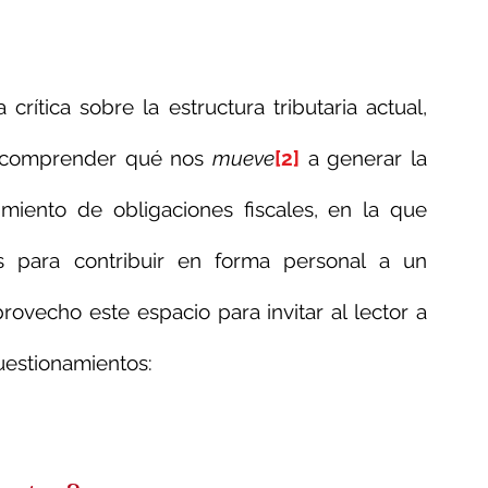
rítica sobre la estructura tributaria actual, 
 comprender qué nos 
mueve
[2]
 a generar la 
miento de obligaciones fiscales, en la que 
 para contribuir en forma personal a un 
rovecho este espacio para invitar al lector a 
cuestionamientos: