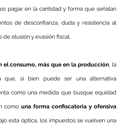
mos
 pagar en la cantidad y forma que señalan 
ntos de desconfianza, duda y resistencia al 
de elusión y evasión fiscal. 
 en el consumo, más que en la producción
, la 
a que, si bien puede ser una alternativa 
enta como una medida que busque equidad 
en como 
una forma confiscatoria y ofensiva 
Bajo esta óptica, los impuestos se vuelven una 