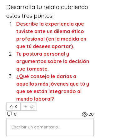
Desarrolla tu relato cubriendo 
estos tres puntos:
Describe la experiencia que 
tuviste ante un dilema ético 
profesional (en la medida en 
que tú desees aportar).
Tu postura personal y 
argumentos sobre la decisión 
que tomaste. 
¿Qué consejo le darías a 
aquellos más jóvenes que tú y 
que se están integrando al 
mundo laboral?
0
8
20
Escribir un comentario...