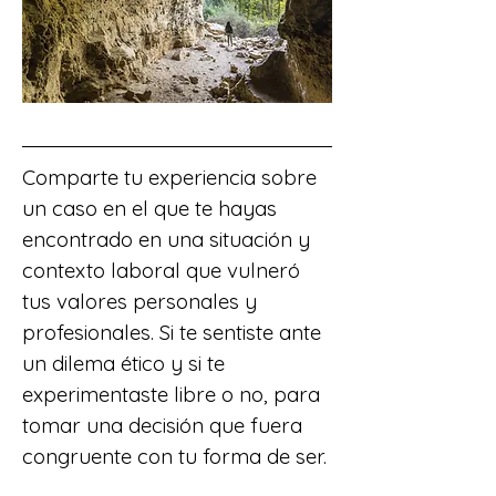
Comparte tu experiencia sobre 
un caso en el que te hayas 
encontrado en una situación y 
contexto laboral que vulneró 
tus valores personales y 
profesionales. Si te sentiste ante 
un dilema ético y si te 
experimentaste libre o no, para 
tomar una decisión que fuera 
congruente con tu forma de ser.