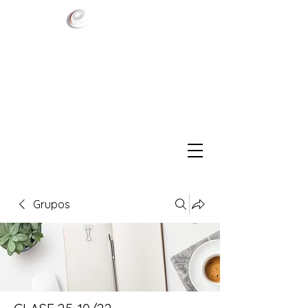
Grupos