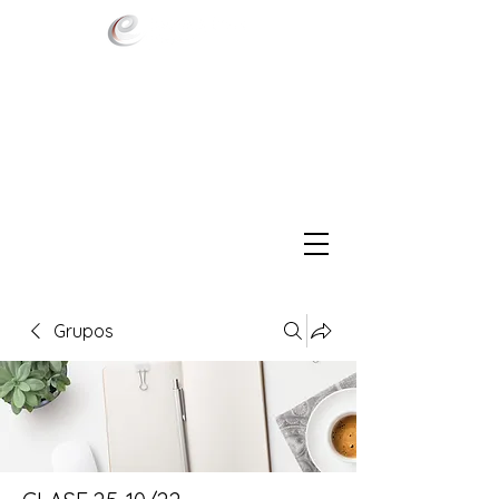
Grupos