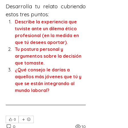
Desarrolla tu relato cubriendo 
estos tres puntos:
Describe la experiencia que 
tuviste ante un dilema ético 
profesional (en la medida en 
que tú desees aportar).
Tu postura personal y 
argumentos sobre la decisión 
que tomaste. 
¿Qué consejo le darías a 
aquellos más jóvenes que tú y 
que se están integrando al 
mundo laboral?
0
0
10