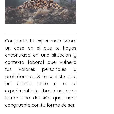
Comparte tu experiencia sobre 
un caso en el que te hayas 
encontrado en una situación y 
contexto laboral que vulneró 
tus valores personales y 
profesionales. Si te sentiste ante 
un dilema ético y si te 
experimentaste libre o no, para 
tomar una decisión que fuera 
congruente con tu forma de ser.