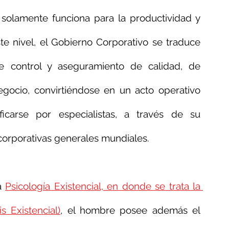
 solamente funciona para la productividad y 
e nivel, el Gobierno Corporativo se traduce 
control y aseguramiento de calidad, de 
egocio, convirtiéndose en un acto operativo 
icarse por especialistas, a través de su 
corporativas generales mundiales.
a 
Psicología Existencial, en donde se trata la 
s Existencial)
, el hombre posee además el 