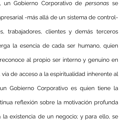
í, un Gobierno Corporativo de 
personas
 se 
presarial -más allá de un sistema de control- 
, trabajadores, clientes y demás terceros 
erga la esencia de cada ser humano, quien 
reconoce al propio ser interno y genuino en 
ía de acceso a la espiritualidad inherente al 
un Gobierno Corporativo es quien tiene la 
ntinua reflexión sobre la motivación profunda 
 la existencia de un negocio; y para ello, se 