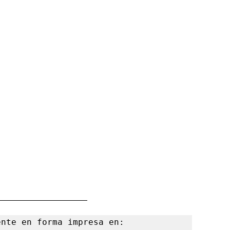
nte en forma impresa en:
