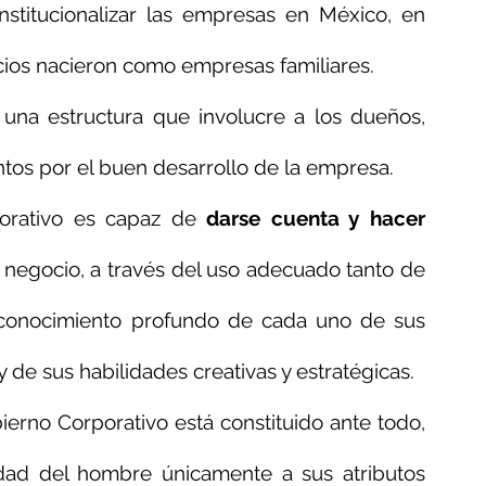
stitucionalizar las empresas en México, en 
ios nacieron como empresas familiares.
 una estructura que involucre a los dueños, 
untos por el buen desarrollo de la empresa.
orativo es capaz de 
darse cuenta y hacer 
l negocio, a través del uso adecuado tanto de 
 conocimiento profundo de cada uno de sus 
y de sus habilidades creativas y estratégicas.
rno Corporativo está constituido ante todo, 
idad del hombre únicamente a sus atributos 