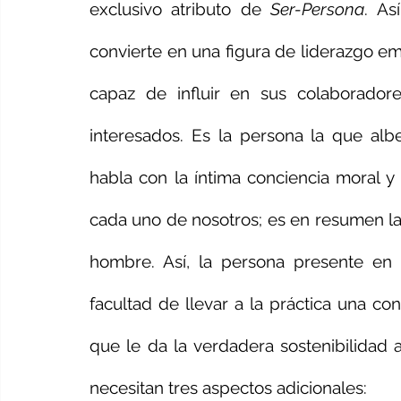
exclusivo atributo de 
Ser-Persona
. As
convierte en una figura de liderazgo em
capaz de influir en sus colaboradores
interesados. Es la persona la que alb
habla con la íntima conciencia moral y 
cada uno de nosotros; es en resumen la v
hombre. Así, la persona presente en 
facultad de llevar a la práctica una co
que le da la verdadera sostenibilidad a
necesitan tres aspectos adicionales: