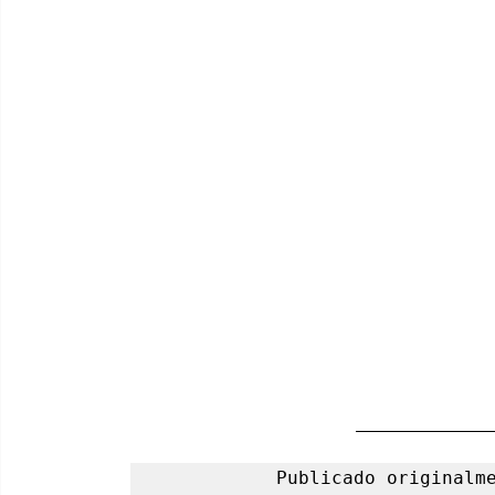
Publicado originalme