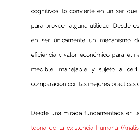
cognitivos, lo convierte en un ser que
para proveer alguna utilidad. Desde est
en ser únicamente un mecanismo de 
eficiencia y valor económico para el n
medible, manejable y sujeto a certif
comparación con las mejores prácticas 
Desde una mirada fundamentada en l
teoría de la existencia humana (Análisi