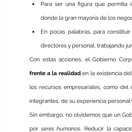
Para ser una figura que permita in
donde la gran mayoría de los negoc
En pocas palabras, para constituir
directores y personal, trabajando j
Con estas acciones, el Gobierno Corp
frente a la realidad
 en la existencia de
los recursos empresariales, como del
integrantes, de su experiencia personal 
Sin embargo, no olvidemos que un Gobie
por 
seres humanos
. Reducir la capac