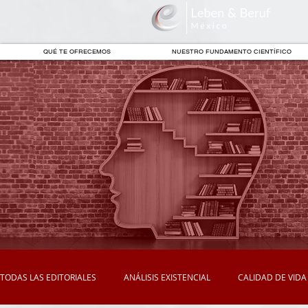
QUÉ TE OFRECEMOS
NUESTRO FUNDAMENTO CIENTÍFICO
TODAS LAS EDITORIALES
ANÁLISIS EXISTENCIAL
CALIDAD DE VIDA