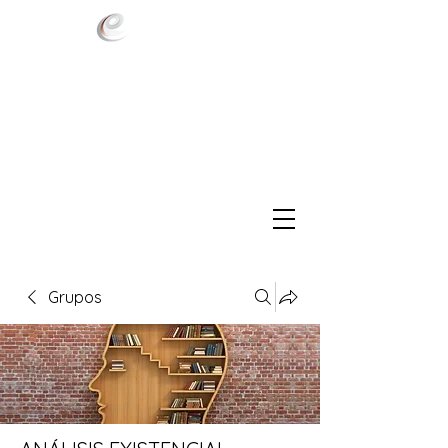
Grupos