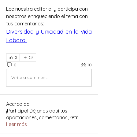
Lee nuestra editorial y participa con 
nosotros enriqueciendo el tema con 
tus comentarios:
Diversidad y Unicidad en la Vida 
Laboral
0
0
10
Write a comment...
Acerca de
¡Participa! Déjanos aquí tus
aportaciones, comentarios, retr
...
Leer más