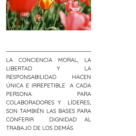
LA CONCIENCIA MORAL, LA 
LIBERTAD Y LA  
RESPONSABILIDAD HACEN 
ÚNICA E IRREPETIBLE  A CADA 
PERSONA. PARA 
COLABORADORES Y  LÍDERES, 
SON TAMBIÉN LAS BASES PARA 
CONFERIR  DIGNIDAD AL 
TRABAJO DE LOS DEMÁS.