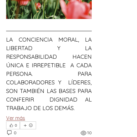
LA CONCIENCIA MORAL, LA 
LIBERTAD Y LA  
RESPONSABILIDAD HACEN 
ÚNICA E IRREPETIBLE  A CADA 
PERSONA. PARA 
COLABORADORES Y  LÍDERES, 
SON TAMBIÉN LAS BASES PARA 
CONFERIR  DIGNIDAD AL 
TRABAJO DE LOS DEMÁS.
Ver más
0
0
10