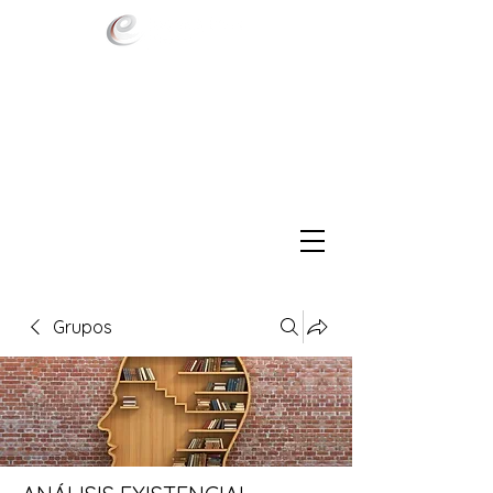
Grupos