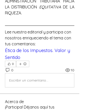
ADMINISTRACIÓN TRIBUTARIA HACIA 
LA DISTRIBUCIÓN 
EQUITATIVA
 DE LA 
RIQUEZA.
Lee nuestra editorial y participa con 
nosotros enriqueciendo el tema con 
tus comentarios:
Ética de los Impuestos. Valor y 
Sentido
0
0
10
Escribir un comentario...
Acerca de
¡Participa! Déjanos aquí tus