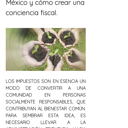
México y cómo crear una 
conciencia fiscal.
LOS IMPUESTOS SON EN ESENCIA UN 
MODO DE CONVERTIR A UNA 
COMUNIDAD EN PERSONAS 
SOCIALMENTE RESPONSABLES, QUE 
CONTRIBUYAN AL BIENESTAR COMÚN. 
PARA SEMBRAR ESTA IDEA, ES 
NECESARIO LLEVAR A LA 