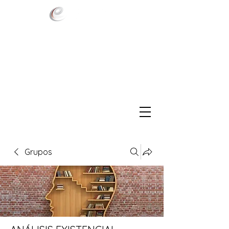
Grupos