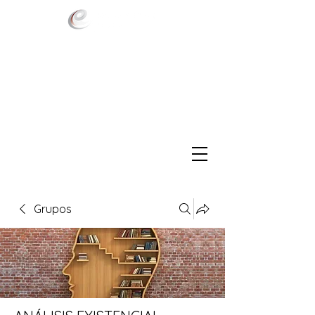
Grupos