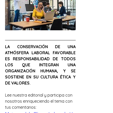
LA CONSERVACIÓN DE UNA 
ATMÓSFERA LABORAL FAVORABLE 
ES RESPONSABILIDAD DE TODOS 
LOS QUE INTEGRAN UNA 
ORGANIZACIÓN HUMANA, Y SE 
SOSTIENE EN SU CULTURA ÉTICA Y 
DE VALORES.
Lee nuestra editorial y participa con 
nosotros enriqueciendo el tema con 
tus comentarios: